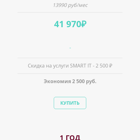
13990 руб/мес
41 970₽
-
Скидка на услуги SMART IT - 2 500 ₽
Экономия 2 500 руб.
КУПИТЬ
1 ГОД