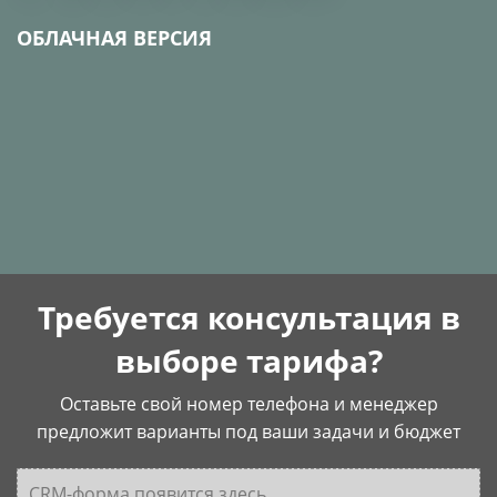
ОБЛАЧНАЯ ВЕРСИЯ
Требуется консультация в
выборе тарифа?
Оставьте свой номер телефона и менеджер
предложит варианты под ваши задачи и бюджет
CRM-форма появится здесь