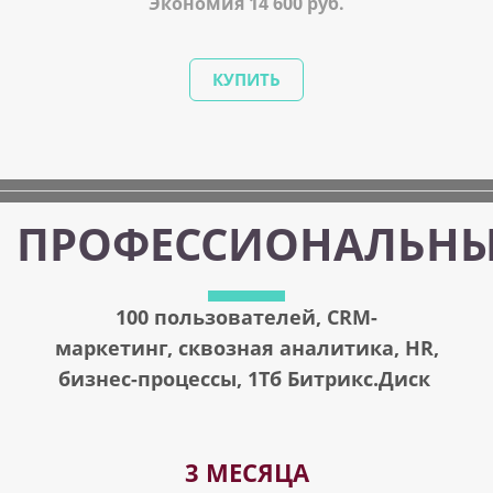
Экономия 14 600 руб.
КУПИТЬ
ПРОФЕССИОНАЛЬН
100 пользователей,
CRM-
маркетинг,
сквозная аналитика, HR,
бизнес-процессы,
1Тб Битрикс.Диск
3 МЕСЯЦА