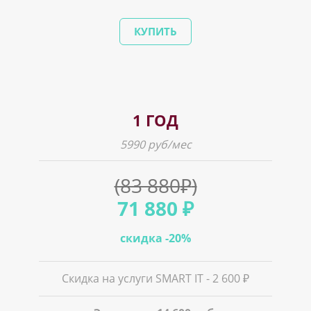
КУПИТЬ
1 ГОД
5990 руб/мес
(83 880
₽
)
71 880 ₽
скидка -20%
Скидка на услуги SMART IT - 2 600 ₽