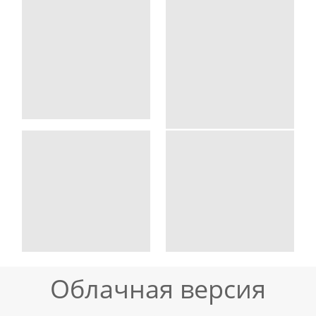
Облачная версия