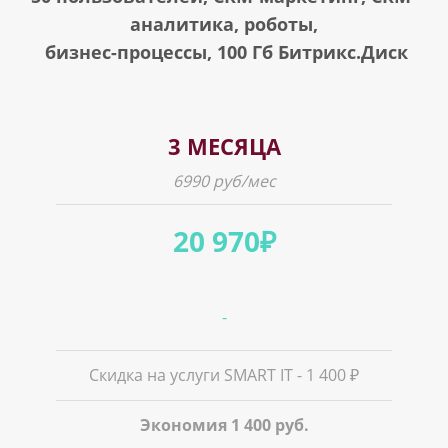
аналитика,
роботы,
бизнес-процессы,
100 Гб Битрикс.Диск
3 МЕСЯЦА
6990 руб/мес
20 970₽
-
Скидка на услуги SMART IT - 1 400 ₽
Экономия 1 400 руб.