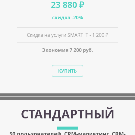
23 880 ₽
скидка -20%
Скидка на услуги SMART IT - 1 200 ₽
Экономия 7 200 руб.
КУПИТЬ
СТАНДАРТНЫЙ
50 пользователей, CRM-маркетинг, CRM-