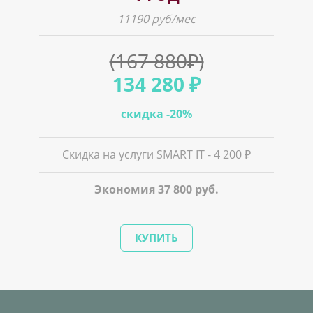
11190 руб/мес
(167 880
₽
)
134 280 ₽
скидка -20%
Скидка на услуги SMART IT - 4 200 ₽
Экономия 37 800 руб.
КУПИТЬ