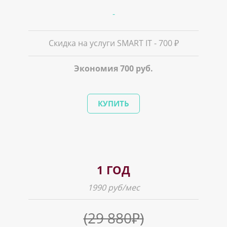
-
Скидка на услуги SMART IT - 700 ₽
Экономия 700 руб.
КУПИТЬ
1 ГОД
1990 руб/мес
(29 880
₽
)